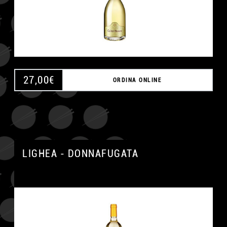
27,00
€
ORDINA ONLINE
LIGHEA - DONNAFUGATA