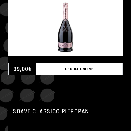
39,00
€
ORDINA ONLINE
SOAVE CLASSICO PIEROPAN