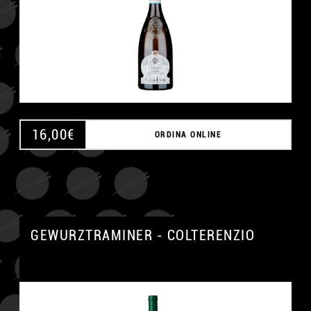
16,00
€
ORDINA ONLINE
GEWURZTRAMINER - COLTERENZIO