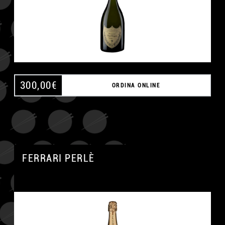
300,00
€
ORDINA ONLINE
FERRARI PERLÈ