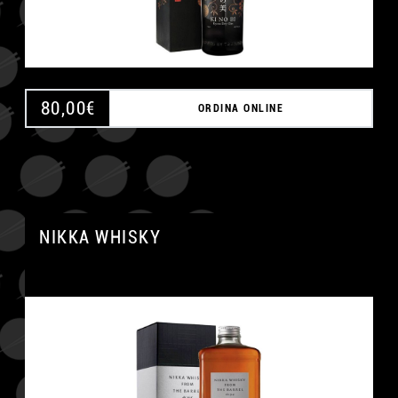
80,00
€
ORDINA ONLINE
NIKKA WHISKY