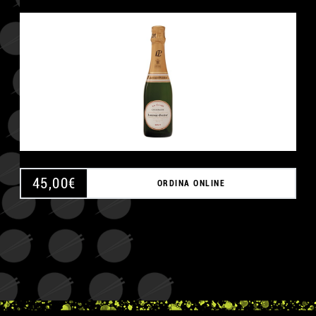
45,00
€
ORDINA ONLINE