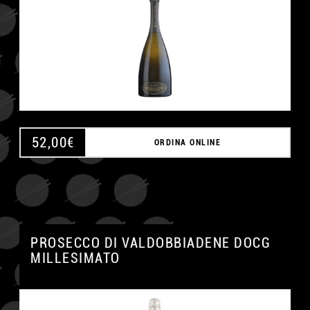
52,00
€
ORDINA ONLINE
PROSECCO DI VALDOBBIADENE DOCG
MILLESIMATO