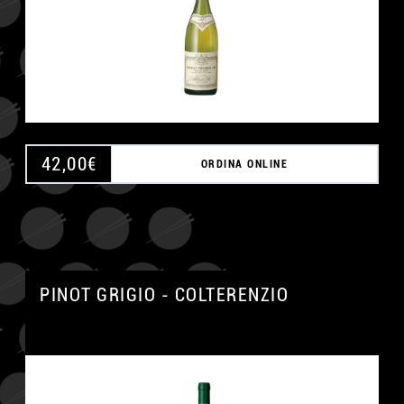
42,00
€
ORDINA ONLINE
PINOT GRIGIO - COLTERENZIO