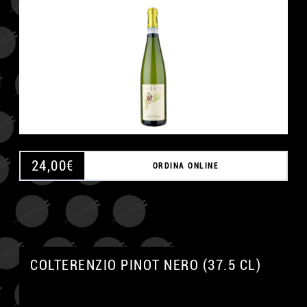
24,00
€
ORDINA ONLINE
COLTERENZIO PINOT NERO (37.5 CL)