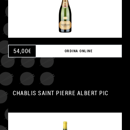
54,00
€
ORDINA ONLINE
CHABLIS SAINT PIERRE ALBERT PIC