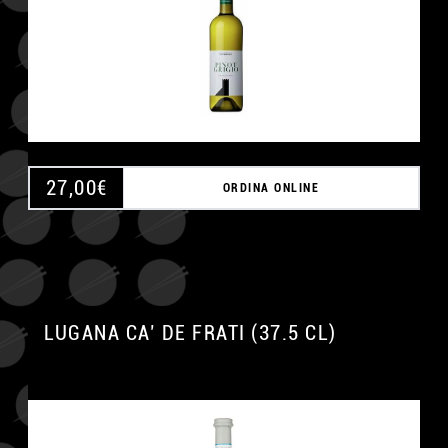
27,00
€
ORDINA ONLINE
LUGANA CA’ DE FRATI (37.5 CL)