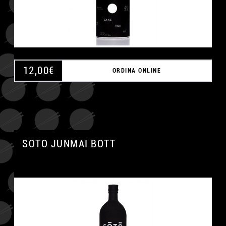
12,00
€
ORDINA ONLINE
SOTO JUNMAI BOTT