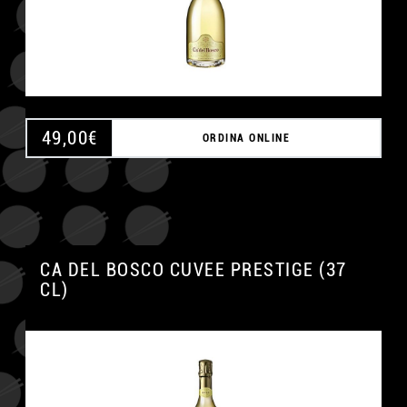
49,00
€
ORDINA ONLINE
CA DEL BOSCO CUVEE PRESTIGE (37
CL)