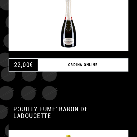
22,00
€
ORDINA ONLINE
POUILLY FUME' BARON DE
LADOUCETTE