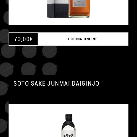
70,00
€
ORDINA ONLINE
SOTO SAKE JUNMAI DAIGINJO