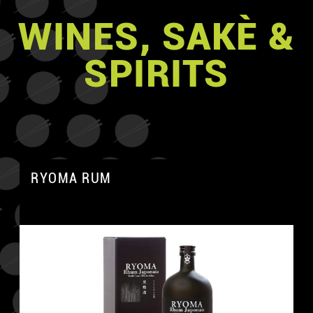
WINES, SAKÈ &
SPIRITS
RYOMA RUM