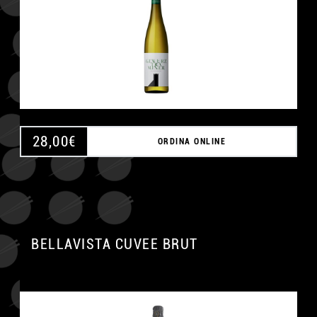
28,00
€
ORDINA ONLINE
BELLAVISTA CUVEE BRUT