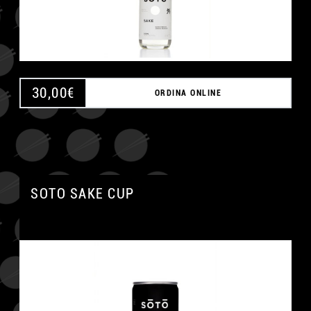
30,00
€
ORDINA ONLINE
SOTO SAKE CUP