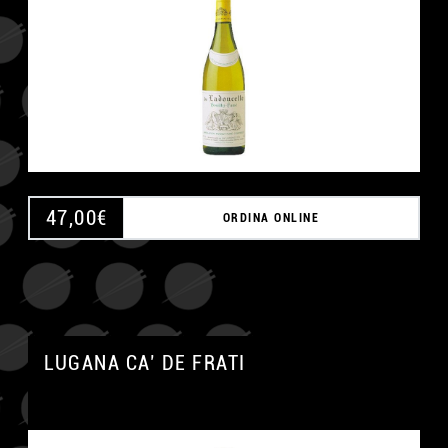
47,00
€
ORDINA ONLINE
LUGANA CA’ DE FRATI