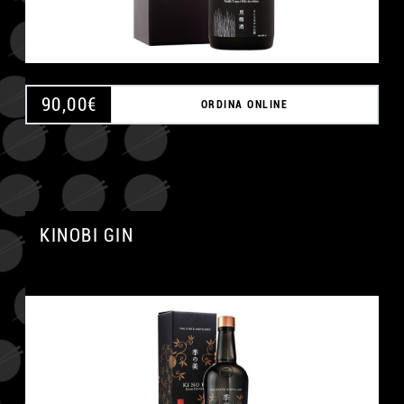
90,00
€
ORDINA ONLINE
KINOBI GIN