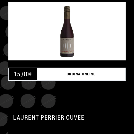
15,00
€
ORDINA ONLINE
LAURENT PERRIER CUVEE