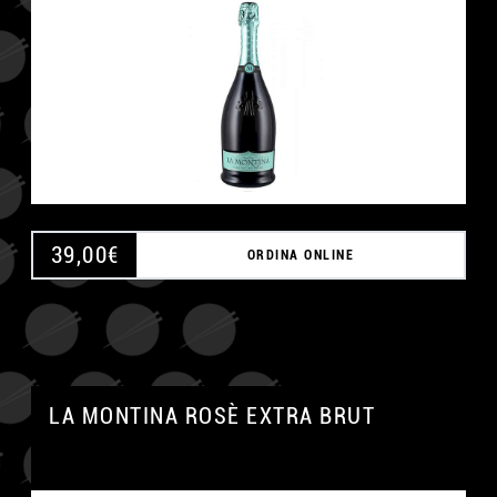
39,00
€
ORDINA ONLINE
LA MONTINA ROSÈ EXTRA BRUT