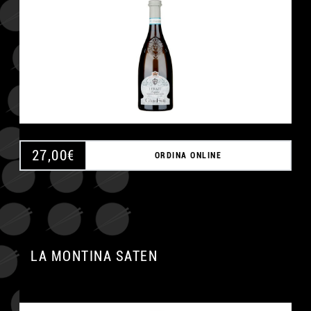
27,00
€
ORDINA ONLINE
LA MONTINA SATEN