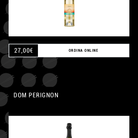
27,00
€
ORDINA ONLINE
DOM PERIGNON