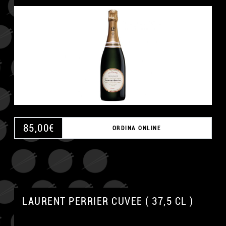
85,00
€
ORDINA ONLINE
LAURENT PERRIER CUVEE ( 37,5 CL )