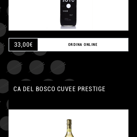
33,00
€
ORDINA ONLINE
CA DEL BOSCO CUVEE PRESTIGE