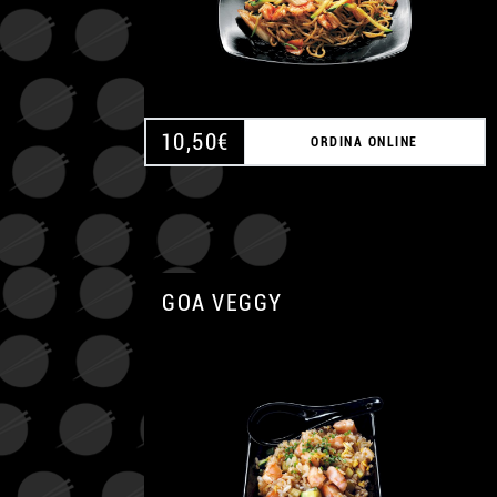
10,50
€
ORDINA ONLINE
GOA VEGGY