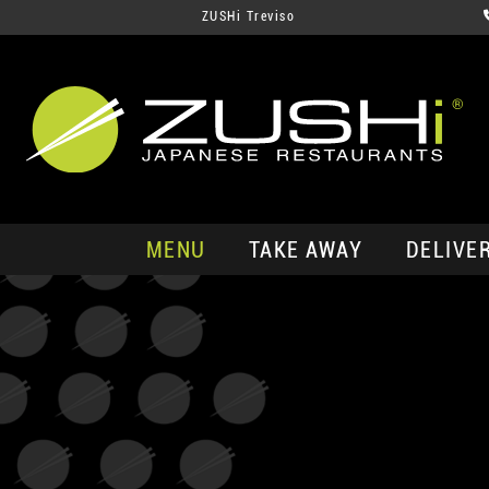
ZUSHi Treviso
MENU
TAKE AWAY
DELIVE