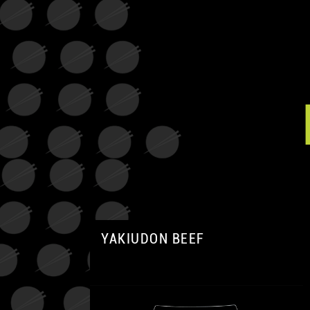
YAKIUDON BEEF