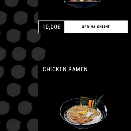
10,00
€
ORDINA ONLINE
CHICKEN RAMEN