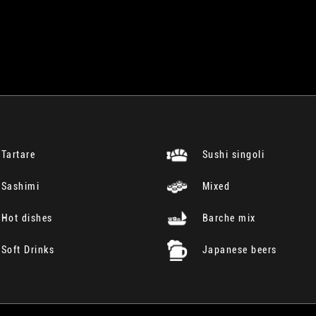
Tartare
Sushi singoli
Sashimi
Mixed
Hot dishes
Barche mix
Soft Drinks
Japanese beers