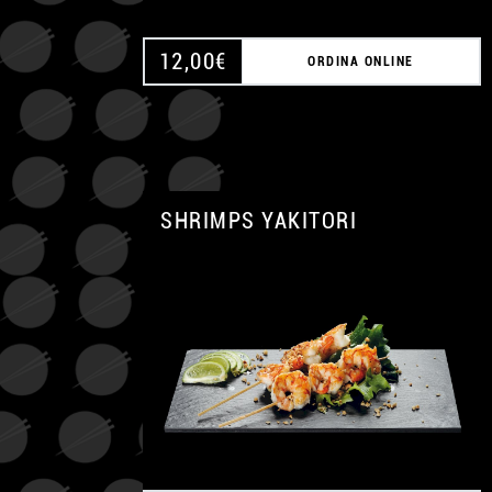
12,00
€
ORDINA ONLINE
SHRIMPS YAKITORI