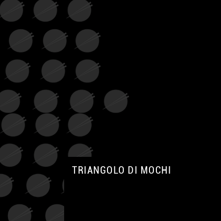
TRIANGOLO DI MOCHI