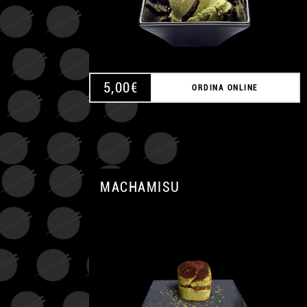
5,00
€
ORDINA ONLINE
MACHAMISU