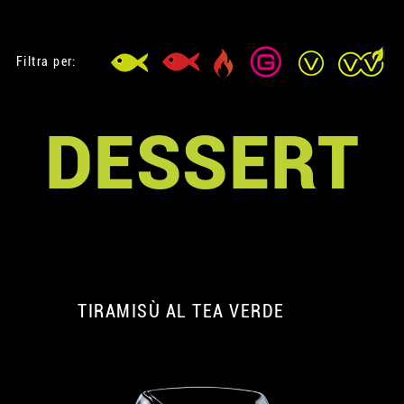
Filtra per:
DESSERT
TIRAMISÙ AL TEA VERDE