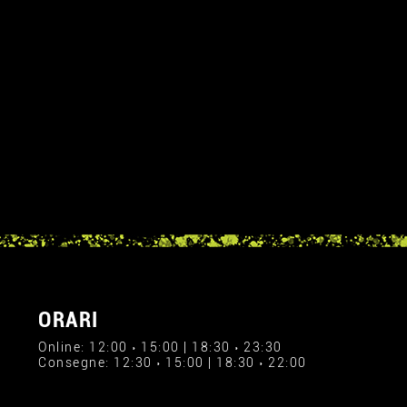
ORARI
Online: 12:00 › 15:00 | 18:30 › 23:30
Consegne: 12:30 › 15:00 | 18:30 › 22:00