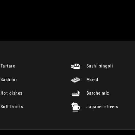
Tartare
Sushi singoli
Sashimi
Mixed
Hot dishes
Barche mix
Soft Drinks
Japanese beers