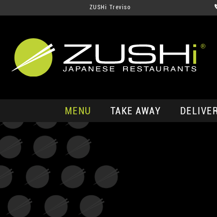
ZUSHi Treviso
MENU
TAKE AWAY
DELIVE