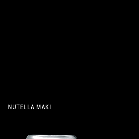
NUTELLA MAKI