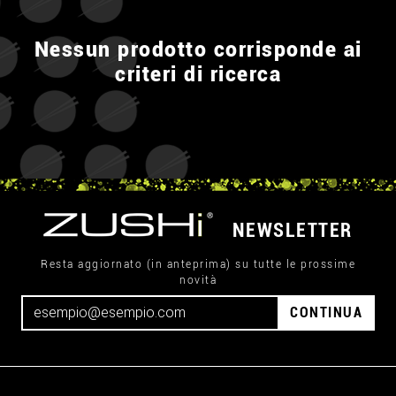
Nessun prodotto corrisponde ai
criteri di ricerca
NEWSLETTER
Resta aggiornato (in anteprima) su tutte le prossime
novità
CONTINUA