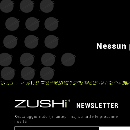
Nessun p
NEWSLETTER
Resta aggiornato (in anteprima) su tutte le prossime
novità