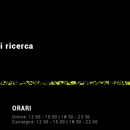
i ricerca
ORARI
Online: 12:00 › 15:00 | 18:30 › 23:30
Consegne: 12:30 › 15:00 | 18:30 › 22:00