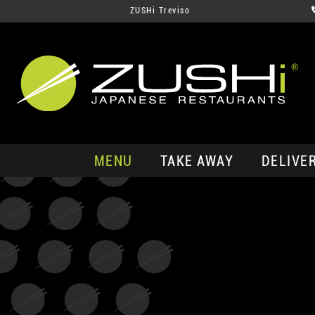
ZUSHi Treviso
MENU
TAKE AWAY
DELIVE