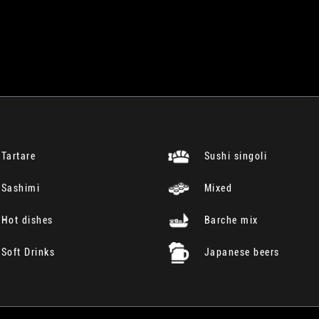
Tartare
Sushi singoli
Sashimi
Mixed
Hot dishes
Barche mix
Soft Drinks
Japanese beers