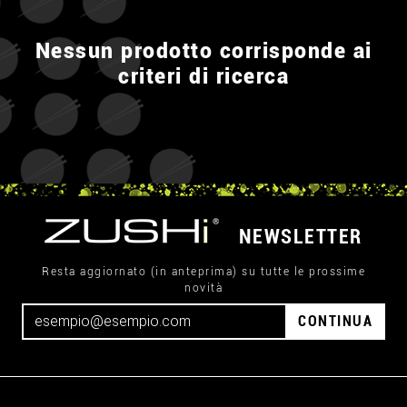
Nessun prodotto corrisponde ai
criteri di ricerca
NEWSLETTER
Resta aggiornato (in anteprima) su tutte le prossime
novità
CONTINUA