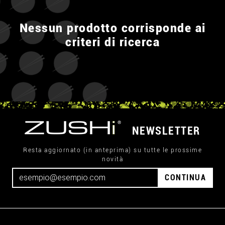
Nessun prodotto corrisponde ai
criteri di ricerca
NEWSLETTER
Resta aggiornato (in anteprima) su tutte le prossime
novità
CONTINUA