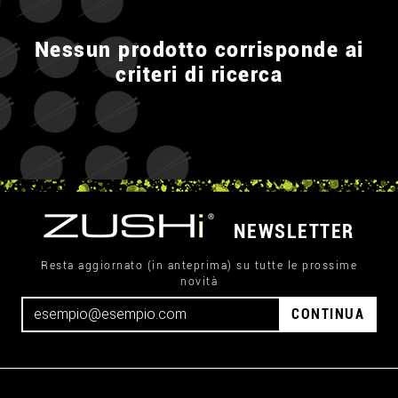
Nessun prodotto corrisponde ai
criteri di ricerca
NEWSLETTER
Resta aggiornato (in anteprima) su tutte le prossime
novità
CONTINUA