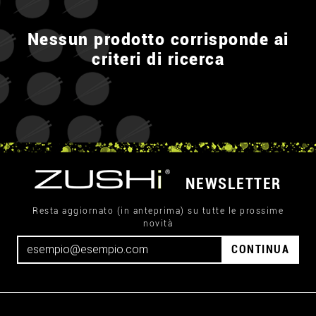
Nessun prodotto corrisponde ai
criteri di ricerca
NEWSLETTER
Resta aggiornato (in anteprima) su tutte le prossime
novità
CONTINUA