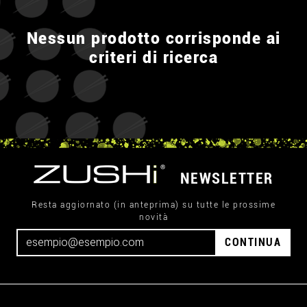
Nessun prodotto corrisponde ai
criteri di ricerca
NEWSLETTER
Resta aggiornato (in anteprima) su tutte le prossime
novità
CONTINUA