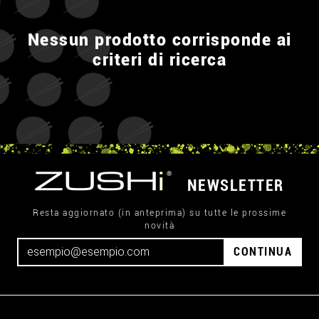
Nessun prodotto corrisponde ai
criteri di ricerca
NEWSLETTER
Resta aggiornato (in anteprima) su tutte le prossime
novità
CONTINUA