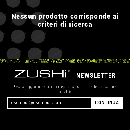
Nessun prodotto corrisponde ai
criteri di ricerca
NEWSLETTER
Resta aggiornato (in anteprima) su tutte le prossime
novità
CONTINUA