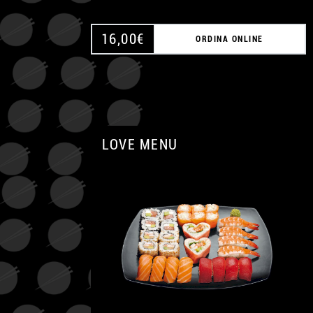
16,00
€
ORDINA ONLINE
LOVE MENU