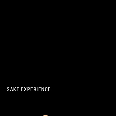
SAKE EXPERIENCE
A