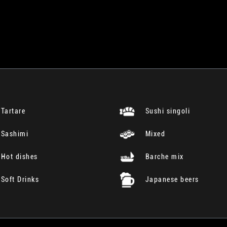
Tartare
Sushi singoli
Sashimi
Mixed
Hot dishes
Barche mix
Soft Drinks
Japanese beers