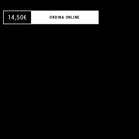
14,50
€
ORDINA ONLINE