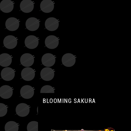
BLOOMING SAKURA