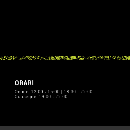
ORARI
Online: 12:00 › 15:00 | 18:30 › 22:00
Consegne: 19:00 › 22:00