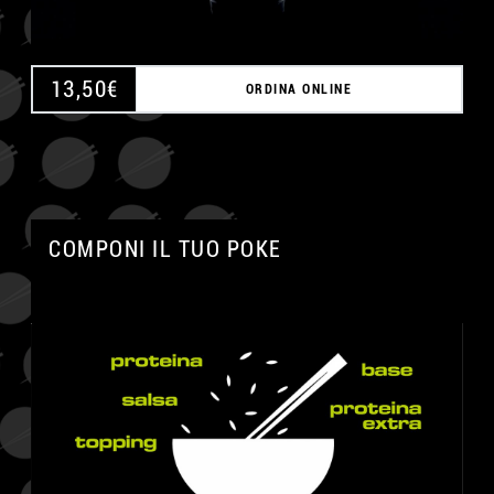
13,50
€
ORDINA ONLINE
COMPONI IL TUO POKE