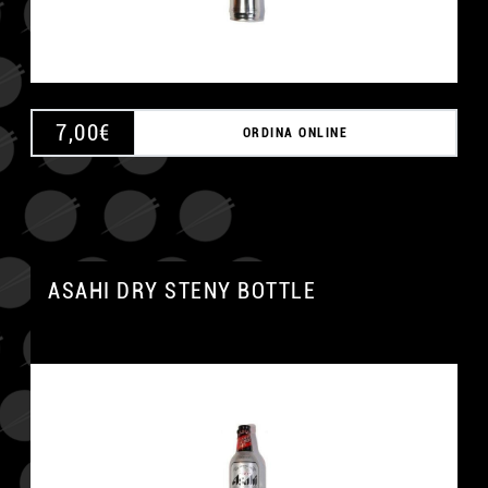
7,00
€
ORDINA ONLINE
ASAHI DRY STENY BOTTLE