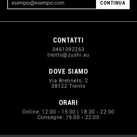
CONTINUA
CONTATTI
0461092263
trento@zushi.eu
DOVE SIAMO
Via Brennero, 2
38122 Trento
ORARI
Online: 12:00 › 15:00 | 18:30 › 22:00
Consegne: 19:00 › 22:00