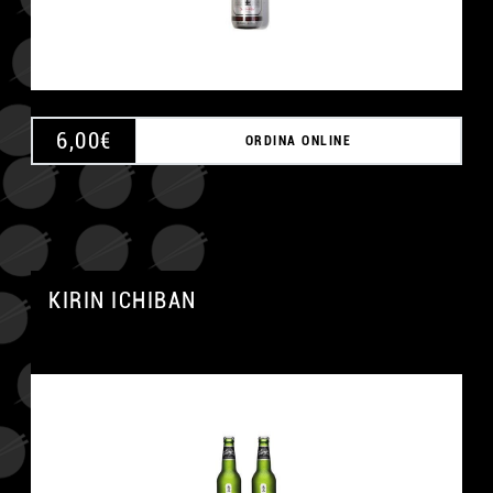
6,00
€
ORDINA ONLINE
KIRIN ICHIBAN