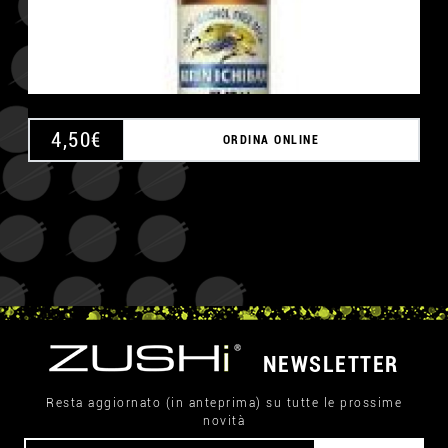
4,50
€
ORDINA ONLINE
NEWSLETTER
Resta aggiornato (in anteprima) su tutte le prossime
novità