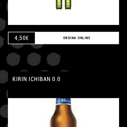
4,50
€
ORDINA ONLINE
KIRIN ICHIBAN 0.0