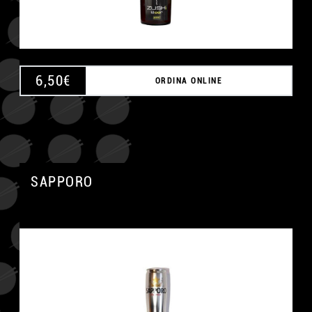
6,50
€
ORDINA ONLINE
SAPPORO