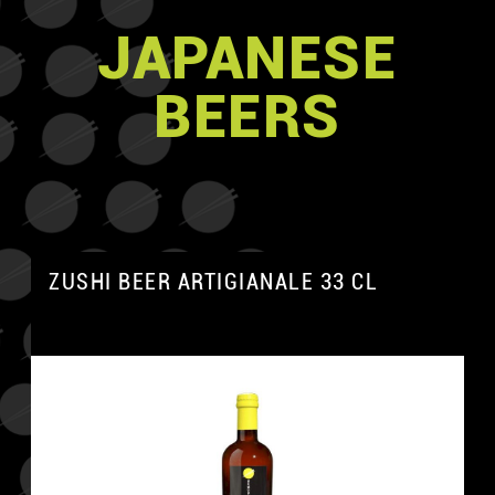
JAPANESE
BEERS
ZUSHI BEER ARTIGIANALE 33 CL