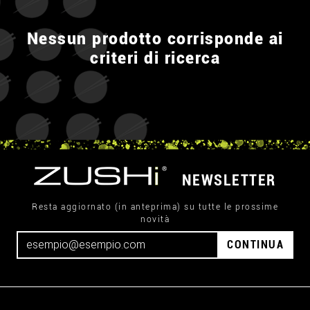
Nessun prodotto corrisponde ai
criteri di ricerca
NEWSLETTER
Resta aggiornato (in anteprima) su tutte le prossime
novità
CONTINUA