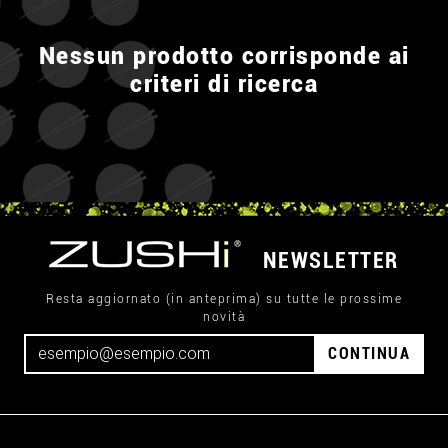
Nessun prodotto corrisponde ai
criteri di ricerca
NEWSLETTER
Resta aggiornato (in anteprima) su tutte le prossime
novità
CONTINUA