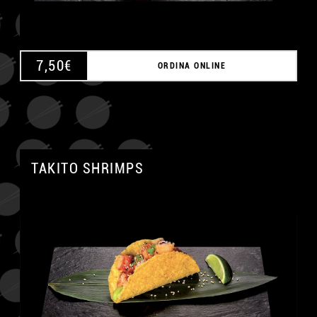
7,50
€
ORDINA ONLINE
TAKITO SHRIMPS
A