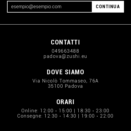
CONTINUA
CONTATTI
049663488
padova@zushi.eu
DOVE SIAMO
Via Nicolò Tommaseo, 76A
35100 Padova
ORARI
Online: 12:00 › 15:00 | 18:30 › 23:00
Consegne: 12:30 › 14:30 | 19:00 › 22:00