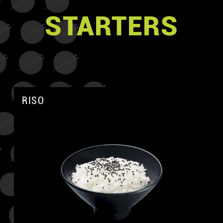
STARTERS
RISO
A