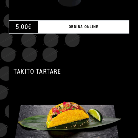
5,00
€
ORDINA ONLINE
TAKITO TARTARE
A