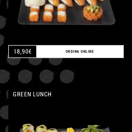
18,90
€
ORDINA ONLINE
GREEN LUNCH
A