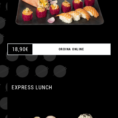
18,90
€
ORDINA ONLINE
EXPRESS LUNCH
A