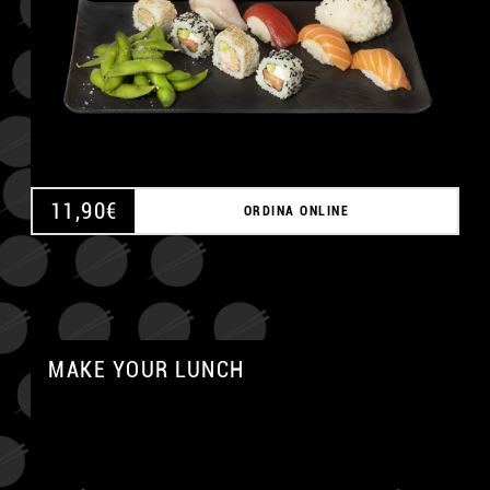
11,90
€
ORDINA ONLINE
MAKE YOUR LUNCH