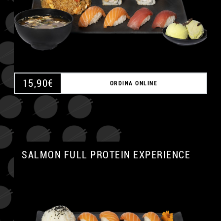
15,90
€
ORDINA ONLINE
SALMON FULL PROTEIN EXPERIENCE
A