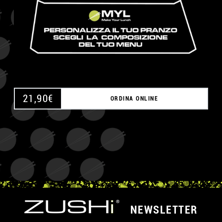
21,90
€
ORDINA ONLINE
NEWSLETTER